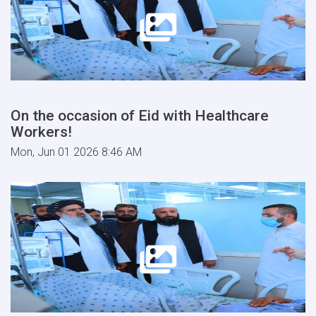
On the occasion of Eid with Healthcare
Workers!
Mon, Jun 01 2026 8:46 AM