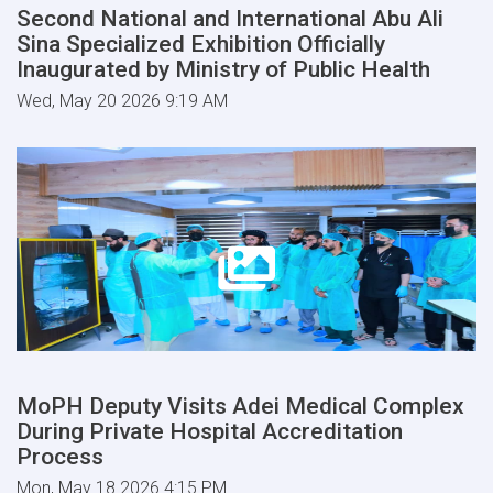
Second National and International Abu Ali
Sina Specialized Exhibition Officially
Inaugurated by Ministry of Public Health
Wed, May 20 2026 9:19 AM
MoPH Deputy Visits Adei Medical Complex
During Private Hospital Accreditation
Process
Mon, May 18 2026 4:15 PM