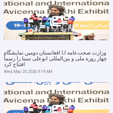
وزارت صحت‌عامه ا.ا افغانستان دومین نمایشگاه
چهار روزه ملی و بین‌المللی ابوعلی سینا را رسماً
افتتاح کرد
Wed, May 20 2026 9:19 AM