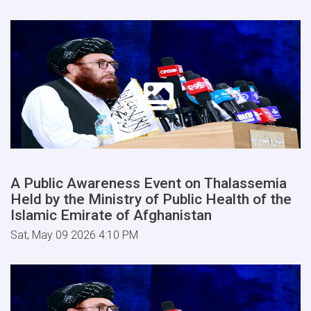
A Public Awareness Event on Thalassemia
Held by the Ministry of Public Health of the
Islamic Emirate of Afghanistan
Sat, May 09 2026 4:10 PM