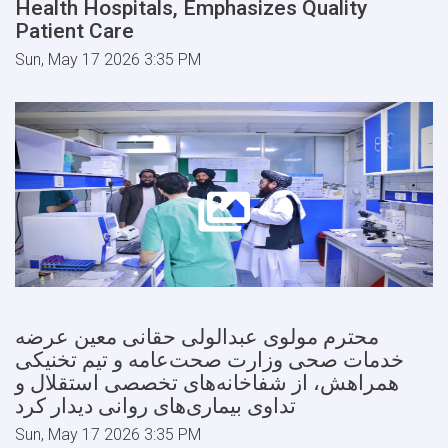
Health Hospitals, Emphasizes Quality
Patient Care
Sun, May 17 2026 3:35 PM
محترم مولوی عبدالولی حقانی معین عرضه
خدمات صحی وزارت صحت‌عامه و تیم تخنیکی
همراهش، از شفاخانه‌های تخصصی استقلال و
تداوی بیماری‌های روانی دیدار کرد
Sun, May 17 2026 3:35 PM