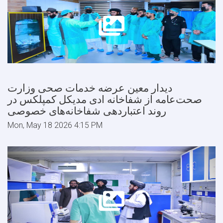
دیدار معین عرضه خدمات صحی وزارت
صحت‌عامه از شفاخانه ادی مدیکل کمپلکس در
روند اعتباردهی شفاخانه‌های خصوصی
Mon, May 18 2026 4:15 PM