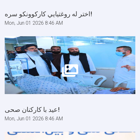
اختر له روغتیایي کارکوونکو سره!
Mon, Jun 01 2026 8:46 AM
عید با کارکنان صحی!
Mon, Jun 01 2026 8:46 AM