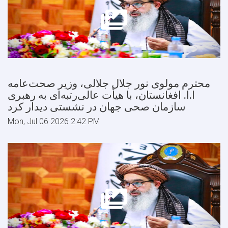
محترم مولوی نور جلال جلالی، وزیر صحت‌عامه
ا.ا. افغانستان، با هیأت عالی‌رتبه‌ای به رهبری
سازمان صحی جهان در نشستی دیدار کرد
Mon, Jul 06 2026 2:42 PM