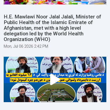
H.E. Mawlawi Noor Jalal Jalali, Minister of
Public Health of the Islamic Emirate of
Afghanistan, met with a high level
delegation led by the World Health
Organization (WHO)
Mon, Jul 06 2026 2:42 PM