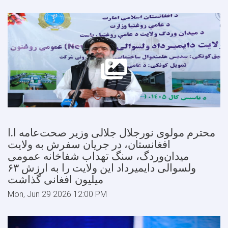
محترم مولوی نورجلال جلالی وزیر صحت‌عامه ا.ا
افغانستان، در جریان سفرش به ولایت
میدان‌وردگ، سنگ تهداب شفاخانه عمومی
ولسوالی دایمیرداد این ولایت را به ارزش ۶۳
میلیون افغانی گذاشت
Mon, Jun 29 2026 12:00 PM