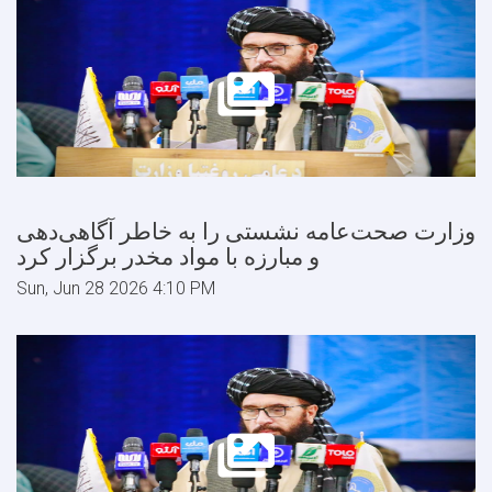
وزارت صحت‌عامه نشستی را به خاطر آگاهی‌دهی
و مبارزه با مواد مخدر برگزار کرد
Sun, Jun 28 2026 4:10 PM