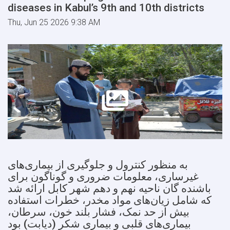
diseases in Kabul’s 9th and 10th districts
Thu, Jun 25 2026 9:38 AM
به منظور کنترول و جلوگیری از بیماری‌های
غیرساری، معلومات ضروری و گوناگون برای
باشنده گان ناحیه نهم و دهم شهر کابل ارائه شد
که شامل زیان‌های مواد مخدر، خطرات استفاده
بیش از حد نمک، فشار بلند خون، سرطان،
بیماری‌های قلبی و بیماری شکر (دیابت) بود