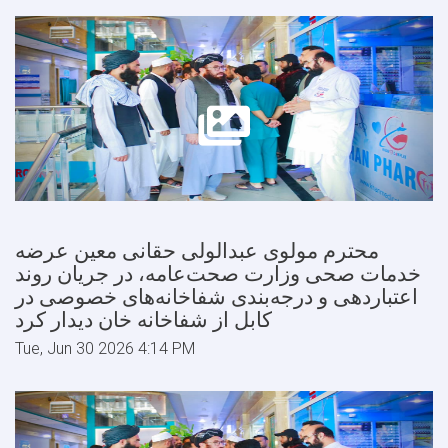
محترم مولوی عبدالولی حقانی معین عرضه
خدمات صحی وزارت صحت‌عامه، در جریان روند
اعتباردهی و درجه‌بندی شفاخانه‌های خصوصی در
کابل از شفاخانه خان دیدار کرد
Tue, Jun 30 2026 4:14 PM