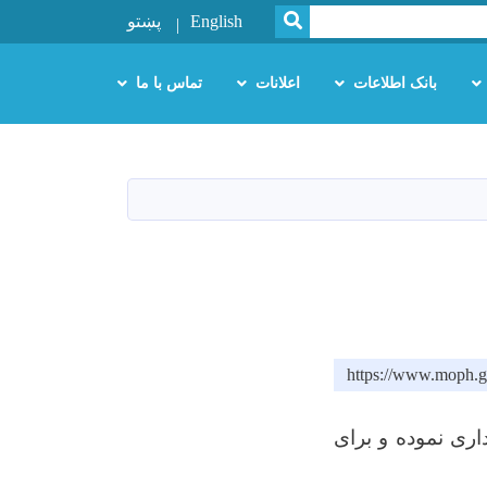
SEARCH
English
پښتو
بانک اطلاعات
اعلانات
تماس با ما
https://www.moph.g
ری نموده و برای