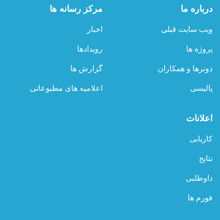
درباره ما
مرکز رسانه ها
ویب سایت قبلی
اخبار
پروژه ها
رویدادها
دونرها و همکاران
گزارش ها
پالیسی
اعلامیه های مطبوعاتی
اعلانات
کاریابی
نتایج
داوطلبی
فورم ها