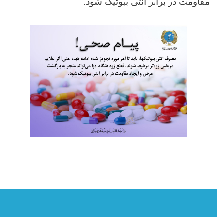
مقاومت در برابر انتی بیوتیک شود
.