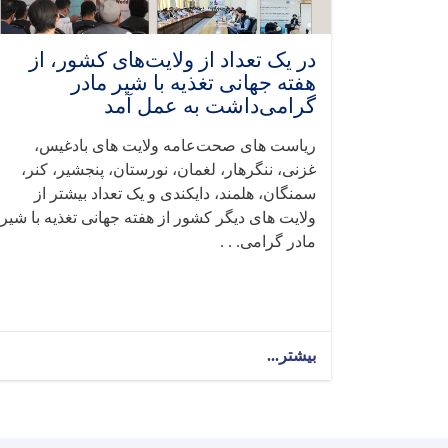
در یک تعداد از ولایت‌های کشور، از
هفته جهانی تغذیه با شیر مادر
گرامی‌داشت به عمل آمد
ریاست های صحت‌عامه ولایت های بادغیس،
غزنی، ننگرهار، لغمان، نورستان، پنجشیر، کنر،
سمنگان، هلمند، دایکندی و یک تعداد بیشتر از
ولایت های دیگر کشور از هفته جهانی تغذیه با شیر
مادر گرامی. . .
بیشتر...
about
در
یک
تعداد
از