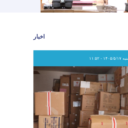
اخبار
۱۴۰۵/۵/ - ۱۱:۵۲