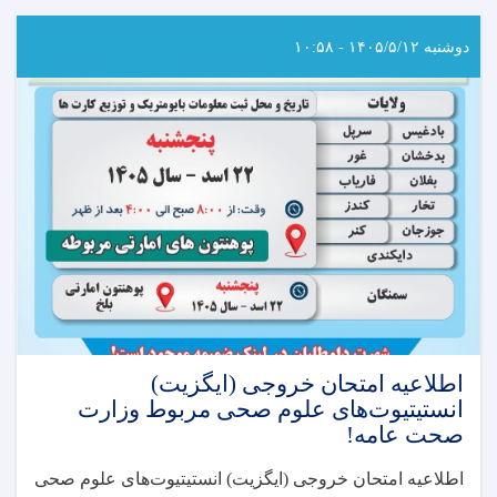
دوشنبه ۱۴۰۵/۵/۱۲ - ۱۰:۵۸
اطلاعیه امتحان خروجی (ایگزیت)
انستیتیوت‌های علوم صحی مربوط وزارت
صحت عامه!
اطلاعیه امتحان خروجی (ایگزیت) انستیتیوت‌های علوم صحی