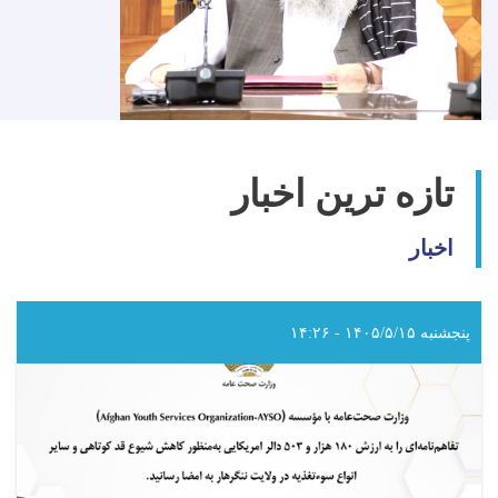
تازه ترین اخبار
اخبار
پنجشنبه ۱۴۰۵/۵/۱۵ - ۱۴:۲۶