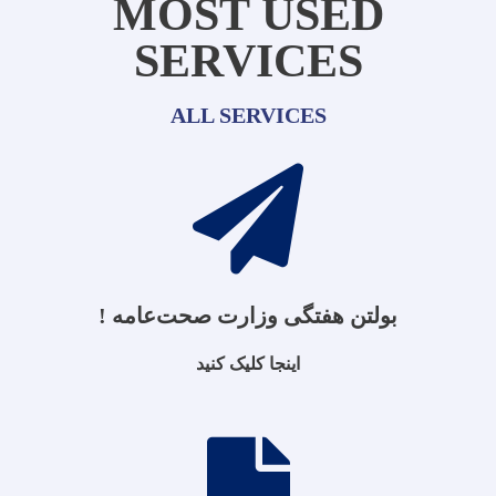
MOST USED
SERVICES
ALL SERVICES
بولتن هفتگی وزارت صحت‌عامه !
اینجا کلیک کنید