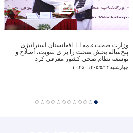
وزارت صحت‌عامه ا.ا. افغانستان استراتیژی
پنج‌ساله بخش صحت را برای تقویت، اصلاح و
توسعه نظام صحی کشور معرفی کرد
چهارشنبه ۱۴۰۵/۵/۱۴ - ۱۰:۴۵