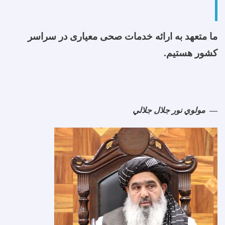
ما متعهد به ارائه خدمات صحی معیاری در سراسر
کشور هستیم.
مولوي نور جلال جلالي