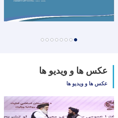
عکس ها و ویدیو ها
عکس ها و ویدیو ها