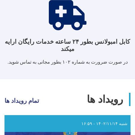
کابل امبولانس بطور ۲۴ ساعته خدمات رایگان ارایه
میکند
در صورت ضرورت به شماره ۱۰۲ بطور مجانی به تماس شوید.
رویداد ها
تمام رویداد ها
شنبه ۱۴۰۲/۱۱/۱۴ - ۱۶:۵۹