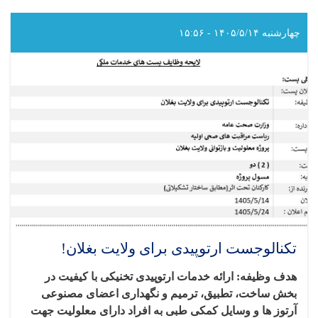
مالی
و
اداری
چهارشنبه ۱۴۰۵/۵/۱۴ - ۱۵:۵۶
برای
ولایت
بغلان!
تکنالوجست ارتوپیدی برای ولایت بغلان!
هدف وظیفه: ارائه خدمات ارتوپیدی تخنیکی با کیفیت در
بخش ساخت، تطبیق، ترمیم و نگهداری اعضای مصنوعی
آرتوز ها و وسایل کمکی طبی به افراد دارای معلولیت جهت