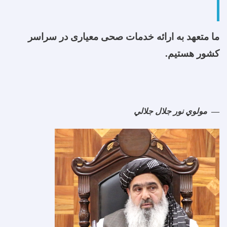
ما متعهد به ارائه خدمات صحی معیاری در سراسر
کشور هستیم.
مولوي نور جلال جلالي