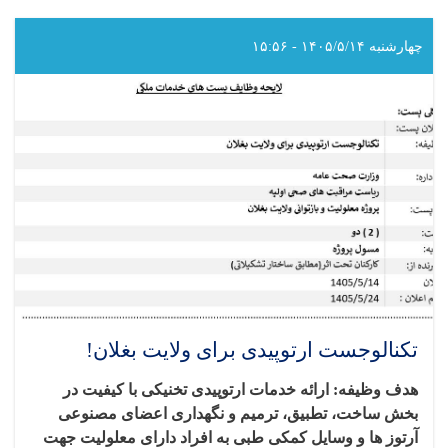
مالی
و
اداری
چهارشنبه ۱۴۰۵/۵/۱۴ - ۱۵:۵۶
برای
ولایت
بغلان!
تکنالوجست ارتوپیدی برای ولایت بغلان!
هدف وظیفه: ارائه خدمات ارتوپیدی تخنیکی با کیفیت در
بخش ساخت، تطبیق، ترمیم و نگهداری اعضای مصنوعی
آرتوز ها و وسایل کمکی طبی به افراد دارای معلولیت جهت