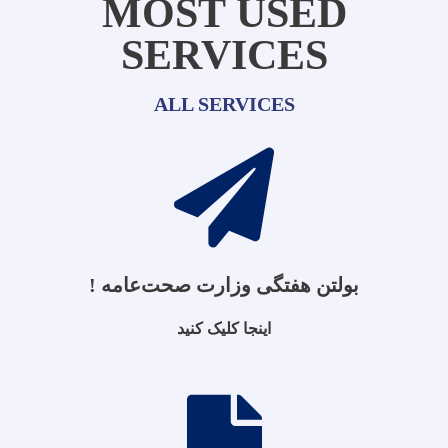
MOST USED
SERVICES
ALL SERVICES
بولتن هفتگی وزارت صحت‌عامه !
اینجا کلیک کنید