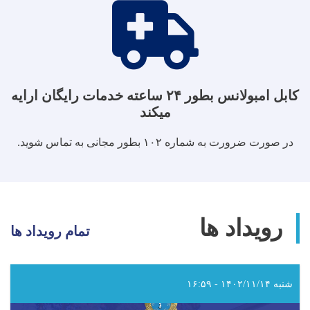
کابل امبولانس بطور ۲۴ ساعته خدمات رایگان ارایه
میکند
در صورت ضرورت به شماره ۱۰۲ بطور مجانی به تماس شوید.
رویداد ها
تمام رویداد ها
شنبه ۱۴۰۲/۱۱/۱۴ - ۱۶:۵۹