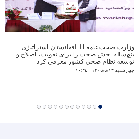
وزارت صحت‌عامه ا.ا. افغانستان استراتیژی
پنج‌ساله بخش صحت را برای تقویت، اصلاح و
توسعه نظام صحی کشور معرفی کرد
چهارشنبه ۱۴۰۵/۵/۱۴ - ۱۰:۴۵