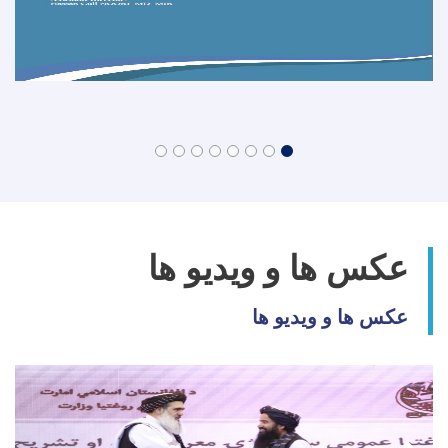
عکس ها و ویدیو ها
عکس ها و ویدیو ها