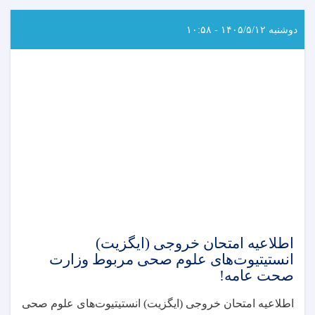
دوشنبه ۱۴۰۵/۵/۱۲ - ۱۰:۵۸
اطلاعیه امتحان خروجی (ایگزیت)
انستیتیوت‌های علوم صحی مربوط وزارت
صحت عامه!
اطلاعیه امتحان خروجی (ایگزیت) انستیتیوت‌های علوم صحی