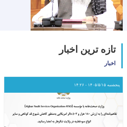
تازه ترین اخبار
اخبار
پنجشنبه ۱۴۰۵/۵/۱۵ - ۱۴:۲۶