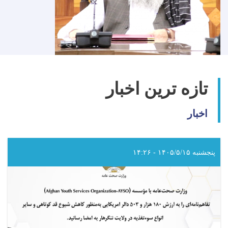
تازه ترین اخبار
اخبار
پنجشنبه ۱۴۰۵/۵/۱۵ - ۱۴:۲۶