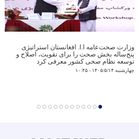
وزارت صحت‌عامه ا.ا. افغانستان استراتیژی
پنج‌ساله بخش صحت را برای تقویت، اصلاح و
توسعه نظام صحی کشور معرفی کرد
چهارشنبه ۱۴۰۵/۵/۱۴ - ۱۰:۴۵