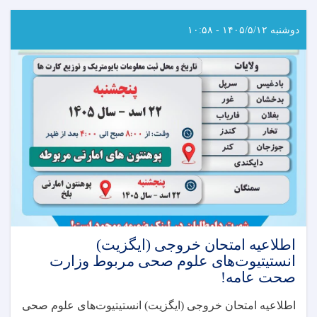
دوشنبه ۱۴۰۵/۵/۱۲ - ۱۰:۵۸
اطلاعیه امتحان خروجی (ایگزیت)
انستیتیوت‌های علوم صحی مربوط وزارت
صحت عامه!
اطلاعیه امتحان خروجی (ایگزیت) انستیتیوت‌های علوم صحی