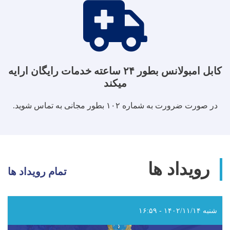
کابل امبولانس بطور ۲۴ ساعته خدمات رایگان ارایه
میکند
در صورت ضرورت به شماره ۱۰۲ بطور مجانی به تماس شوید.
رویداد ها
تمام رویداد ها
شنبه ۱۴۰۲/۱۱/۱۴ - ۱۶:۵۹