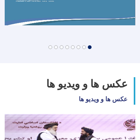
عکس ها و ویدیو ها
عکس ها و ویدیو ها