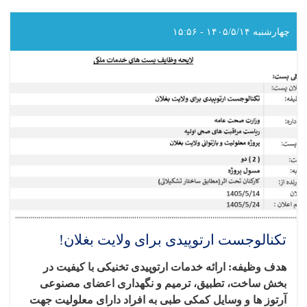
مالی
و
اداری
چهارشنبه ۱۴۰۵/۵/۱۴ - ۱۵:۵۶
برای
ولایت
بغلان!
تکنالوجست ارتوپیدی برای ولایت بغلان!
هدف وظیفه: ارائه خدمات ارتوپیدی تخنیکی با کیفیت در
بخش ساخت، تطبیق، ترمیم و نگهداری اعضای مصنوعی
آرتوز ها و وسایل کمکی طبی به افراد دارای معلولیت جهت