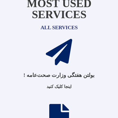
MOST USED
SERVICES
ALL SERVICES
بولتن هفتگی وزارت صحت‌عامه !
اینجا کلیک کنید