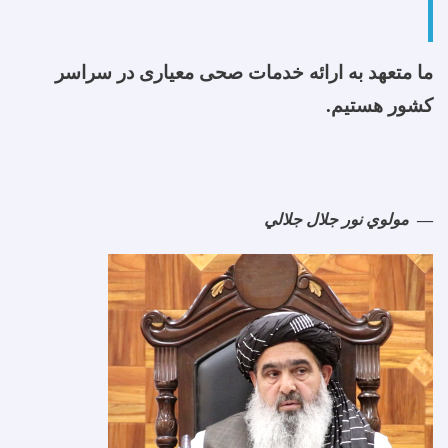
ما متعهد به ارائه خدمات صحی معیاری در سراسر
کشور هستیم.
مولوي نور جلال جلالي