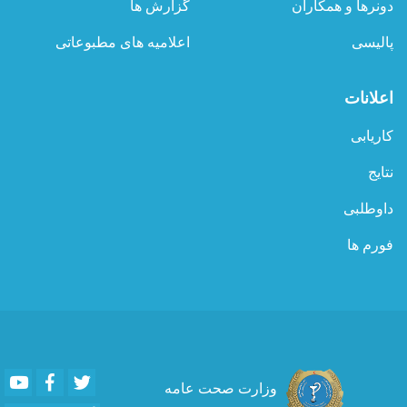
دونرها و همکاران
گزارش ها
پالیسی
اعلامیه های مطبوعاتی
اعلانات
کاریابی
نتایج
داوطلبی
فورم ها
Youtube
Facebook
Twitter
وزارت صحت عامه