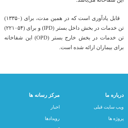
قابل یادآوری است که در همین مدت، برای (
۱۳۳۵۰)
تن خدمات در بخش داخل بستر
(IPD)
و برای (
۲۲۱۰۵۴)
تن خدمات در بخش خارج بستر
(OPD)
این شفاخانه
برای بیماران ارائه شده است
.
درباره ما
مرکز رسانه ها
ویب سایت قبلی
اخبار
پروژه ها
رویدادها