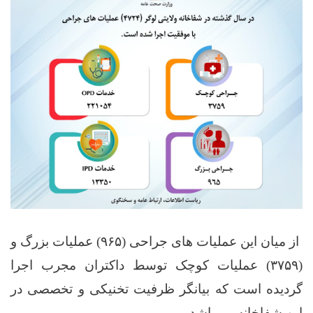
از میان این عملیات های جراحی‌ (
۹۶۵)
عملیات بزرگ و
(
۳۷۵۹)
عملیات کوچک توسط داکتران مجرب اجرا
گردیده است که بیانگر ظرفیت تخنیکی و تخصصی در
این شفاخانه می‌باشد
.