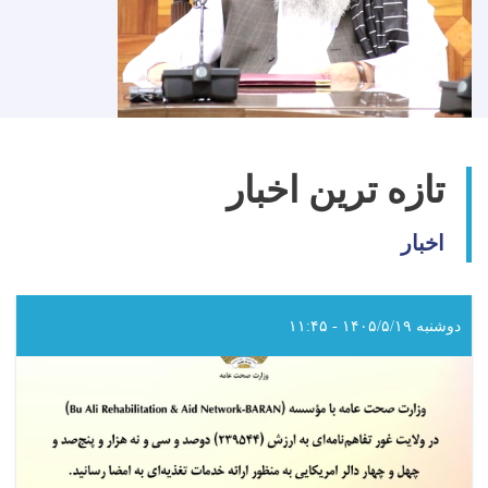
تازه ترین اخبار
اخبار
دوشنبه ۱۴۰۵/۵/۱۹ - ۱۱:۴۵