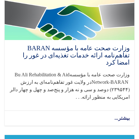
وزارت صحت عامه با مؤسسه BARAN
تفاهم‌نامه ارائه خدمات تغذیه‌ای در غور را
امضا کرد
وزارت صحت عامه با مؤسسه
Bu Ali Rehabilitation & Aid
Network-BARAN
در ولایت غور تفاهم‌نامه‌ای به ارزش
(۲۳۹۵۴۴) دوصد و سی و نه هزار و پنج‌صد و چهل و چهار دالر
امریکایی به منظور ارائه. . .
بیشتر...
about
وزارت
صحت
عامه