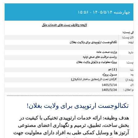
و
اداری
چهارشنبه ۱۴۰۵/۵/۱۴ - ۱۵:۵۶
برای
ولایت
بغلان!
تکنالوجست ارتوپیدی برای ولایت بغلان!
هدف وظیفه: ارائه خدمات ارتوپیدی تخنیکی با کیفیت در
بخش ساخت، تطبیق، ترمیم و نگهداری اعضای مصنوعی
آرتوز ها و وسایل کمکی طبی به افراد دارای معلولیت جهت