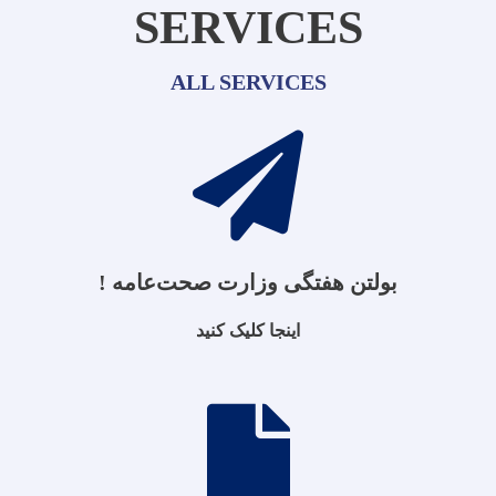
SERVICES
ALL SERVICES
بولتن هفتگی وزارت صحت‌عامه !
اینجا کلیک کنید