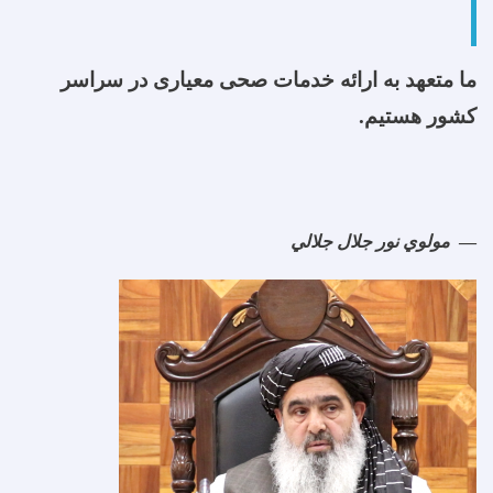
ما متعهد به ارائه خدمات صحی معیاری در سراسر
کشور هستیم.
مولوي نور جلال جلالي