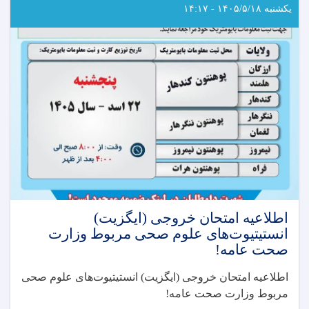
یکشنبه ۱۴۰۵/۵/۱۸ - ۱۴:۱۷
اطلاعیه امتحان خروجی (ایگزیت)
انستیتیوت‌های علوم صحی مربوط وزارت
صحت عامه!
اطلاعیه امتحان خروجی (ایگزیت) انستیتیوت‌های علوم صحی
مربوط وزارت صحت عامه
!