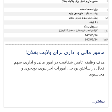
مامور مالی و اداری برای ولایت بغلان!
هدف وظیفه: تامین شفافیت در امور مالی و اداری، سھم
فعال در ساختن بودجہ، امورات اجراییوی، بودجوی و
محاسبوی
.............................................................................. . . .
بیشتر...
about
مامور
مالی