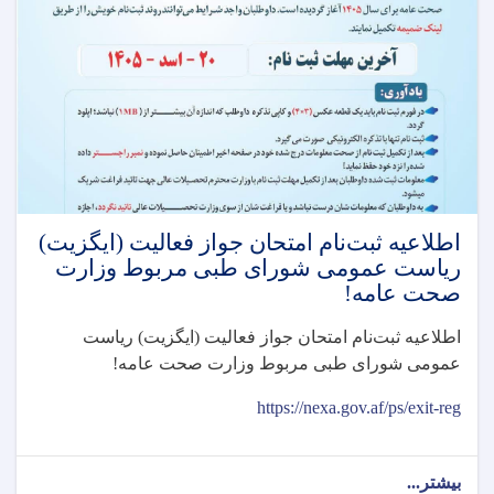
وزارت
صحت
عامه!
اطلاعیه ثبت‌نام امتحان جواز فعالیت (ایگزیت)
رياست عمومی شورای طبی مربوط وزارت
صحت عامه!
اطلاعیه ثبت‌نام امتحان جواز فعالیت (ایگزیت) رياست
عمومی شورای طبی مربوط وزارت صحت عامه
!
https://nexa.gov.af/ps/exit-reg
بیشتر...
about