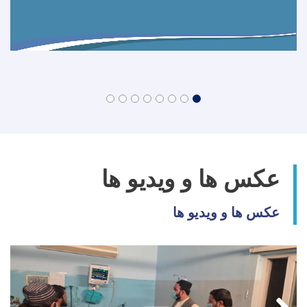
عکس ها و ویدیو ها
عکس ها و ویدیو ها