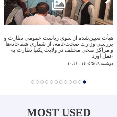
هیأت تعیین‌شده از سوی ریاست عمومی نظارت و
بررسی وزارت صحت‌عامه، از شماری شفاخانه‌ها
و مراکز صحی مختلف در ولایت پکتیا نظارت به
عمل آورد
دوشنبه ۱۴۰۵/۵/۱۹ - ۱۰:۱۱
MOST USED