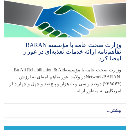
وزارت صحت عامه با مؤسسه BARAN
تفاهم‌نامه ارائه خدمات تغذیه‌ای در غور را
امضا کرد
وزارت صحت عامه با مؤسسه
Bu Ali Rehabilitation & Aid
Network-BARAN
در ولایت غور تفاهم‌نامه‌ای به ارزش
(۲۳۹۵۴۴) دوصد و سی و نه هزار و پنج‌صد و چهل و چهار دالر
امریکایی به منظور ارائه. . .
بیشتر...
about
وزارت
صحت
عامه