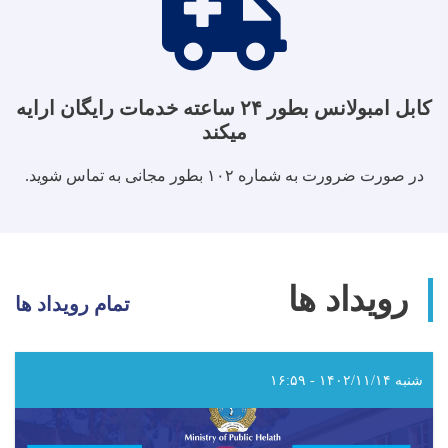
کابل امبولانس بطور ۲۴ ساعته خدمات رایگان ارایه
میکند
در صورت ضرورت به شماره ۱۰۲ بطور مجانی به تماس شوید.
رویداد ها
تمام رویداد ها
شنبه ۱۴۰۲/۱۱/۱۴ - ۱۶:۵۹