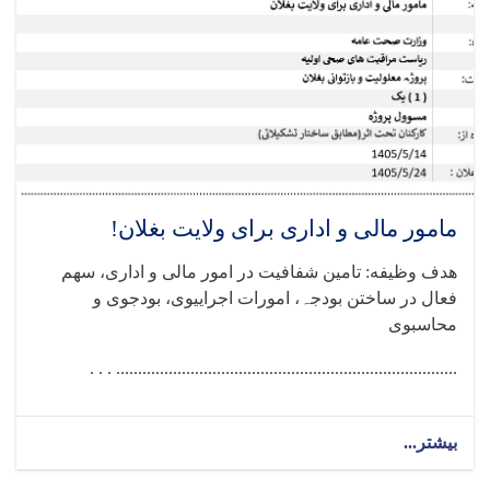
مامور مالی و اداری برای ولایت بغلان!
هدف وظیفه: تامین شفافیت در امور مالی و اداری، سھم
فعال در ساختن بودجہ، امورات اجراییوی، بودجوی و
محاسبوی
.............................................................................. . . .
بیشتر...
about
مامور
مالی