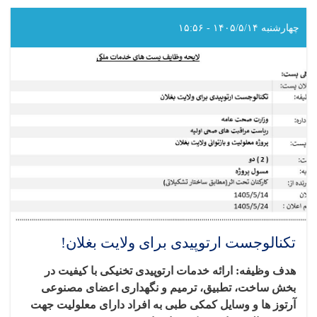
و
اداری
چهارشنبه ۱۴۰۵/۵/۱۴ - ۱۵:۵۶
برای
ولایت
بغلان!
تکنالوجست ارتوپیدی برای ولایت بغلان!
هدف وظیفه: ارائه خدمات ارتوپیدی تخنیکی با کیفیت در
بخش ساخت، تطبیق، ترمیم و نگهداری اعضای مصنوعی
آرتوز ها و وسایل کمکی طبی به افراد دارای معلولیت جهت