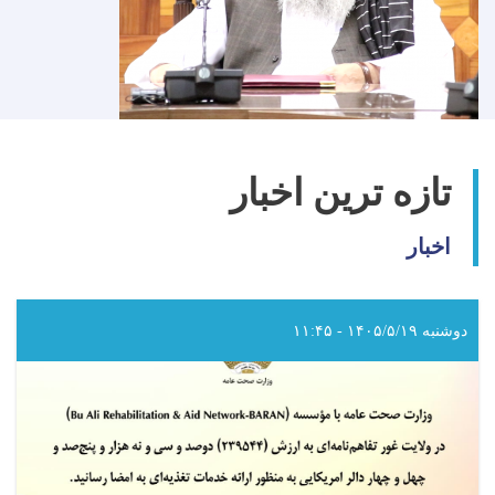
تازه ترین اخبار
اخبار
دوشنبه ۱۴۰۵/۵/۱۹ - ۱۱:۴۵