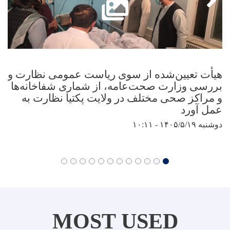
هیأت تعیین‌شده از سوی ریاست عمومی نظارت و
بررسی وزارت صحت‌عامه، از شماری شفاخانه‌ها
و مراکز صحی مختلف در ولایت پکتیا نظارت به
عمل آورد
دوشنبه ۱۴۰۵/۵/۱۹ - ۱۰:۱۱
MOST USED