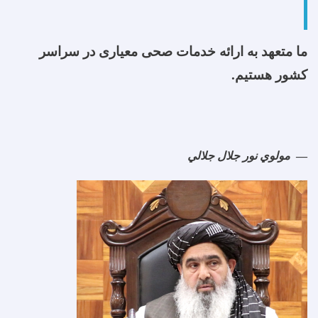
ما متعهد به ارائه خدمات صحی معیاری در سراسر
کشور هستیم.
مولوي نور جلال جلالي