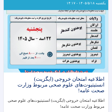
یکشنبه ۱۴۰۵/۵/۱۸ - ۱۴:۱۷
اطلاعیه امتحان خروجی (ایگزیت)
انستیتیوت‌های علوم صحی مربوط وزارت
صحت عامه!
اطلاعیه امتحان خروجی (ایگزیت) انستیتیوت‌های علوم صحی
مربوط وزارت صحت عامه
!