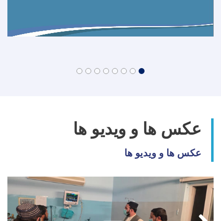
عکس ها و ویدیو ها
عکس ها و ویدیو ها