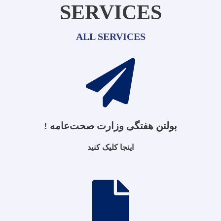
SERVICES
ALL SERVICES
بولتن هفتگی وزارت صحت‌عامه !
اینجا کلیک کنید