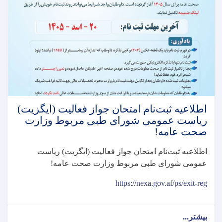
وزارت
صحت
عامه!
اطلاعیه ثبت‌نام امتحان جواز فعالیت (ایگزیت)
رياست عمومی شورای طبی مربوط وزارت
صحت عامه!
اطلاعیه ثبت‌نام امتحان جواز فعالیت (ایگزیت) رياست
عمومی شورای طبی مربوط وزارت صحت عامه
!
https://nexa.gov.af/ps/exit-reg
بیشتر...
about